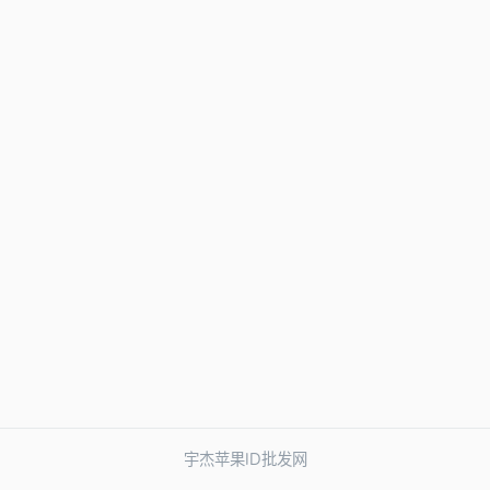
宇杰苹果ID批发网