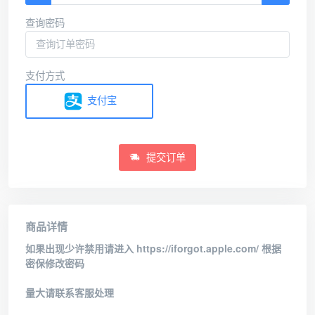
查询密码
支付方式
支付宝
提交订单
商品详情
如果出现少许禁用请进入 https://iforgot.apple.com/ 根据
密保修改密码
量大请联系客服处理