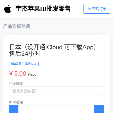
宇杰苹果ID批发零售
查询订单
产品详细信息
日本（没开通iCloud 可下载App）
售后24小时
自动发货
库存(211)
¥ 5.00
¥ 5.00
电子邮箱
购买数量
-
+